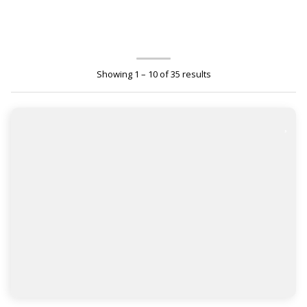
Showing 1 – 10 of 35 results