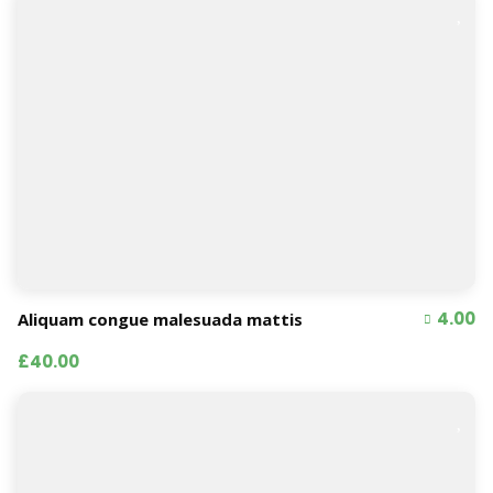
4.00
Aliquam congue malesuada mattis
£40.00